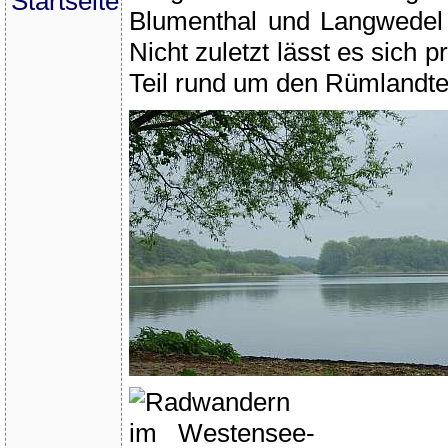
Startseite
Blumenthal und Langwedel
Nicht zuletzt lässt es sich 
Teil rund um den Rümlandte