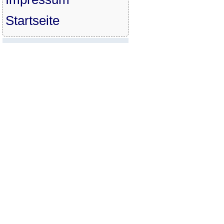
Startseite